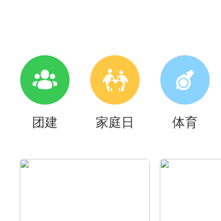
团建
家庭日
体育