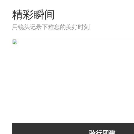
精彩瞬间
用镜头记录下难忘的美好时刻
骑行团建