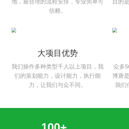
地，最合理的流程安排，专业简单可
目的
信赖。
大项目优势
我们操作多种类型千人以上项目，我
众多
们的策划能力，设计能力，执行能
博唐
力，让我们与众不同。
我们
100+