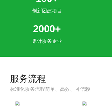
创新团建项目
2000+
累计服务企业
服务流程
标准化服务流程简单、高效、可信赖