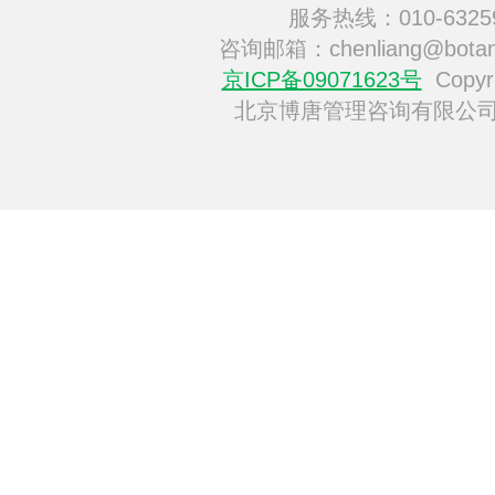
服务热线：010-6325
咨询邮箱：chenliang@botan
京ICP备09071623号
Copyri
北京博唐管理咨询有限公司