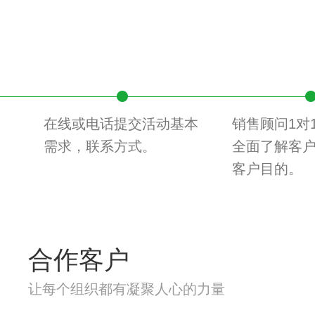
在线或电话提交活动基本
销售顾问1对
需求，联系方式。
全面了解客
客户目的。
合作客户
让每个组织都有凝聚人心的力量