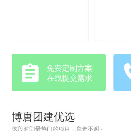
免费定制方案
在线提交需求
博唐团建优选
这段时间最热门的项目，拿走不谢~