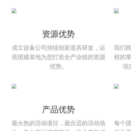
资源优势
成立设备公司持续创新道具研发，运
我们
营团建基地为您打造全产业链的资源
程的
优势。
现
产品优势
最火热的活动项目，最合适的活动场
每个