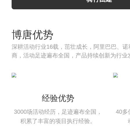
博唐优势
深耕活动行业16载，茁壮成长，阿里巴巴、诺
商，活动足迹遍布全国，产品持续创新为行业
经验优势
3000场活动经历，足迹遍布全国，
40
积累了丰富的项目执行经验。