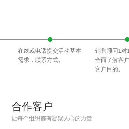
在线或电话提交活动基本
销售顾问1对
需求，联系方式。
全面了解客
客户目的。
合作客户
让每个组织都有凝聚人心的力量