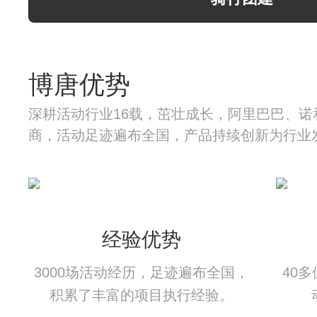
博唐优势
深耕活动行业16载，茁壮成长，阿里巴巴、诺
商，活动足迹遍布全国，产品持续创新为行业
经验优势
3000场活动经历，足迹遍布全国，
40
积累了丰富的项目执行经验。