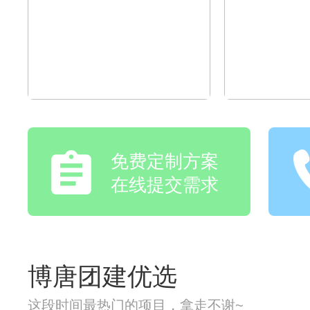
免费定制方案
在线提交需求
博唐团建优选
这段时间最热门的项目，拿走不谢~