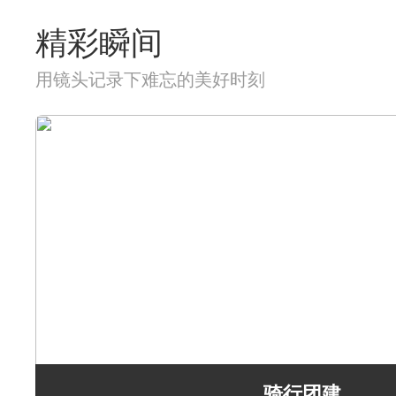
精彩瞬间
用镜头记录下难忘的美好时刻
骑行团建