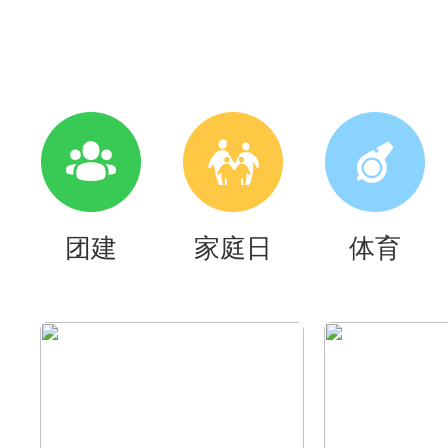
团建
家庭日
体育