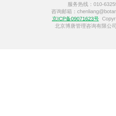
服务热线：010-6325
咨询邮箱：chenliang@botan
京ICP备09071623号
Copyri
北京博唐管理咨询有限公司