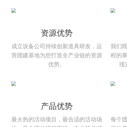
资源优势
成立设备公司持续创新道具研发，运
我们
营团建基地为您打造全产业链的资源
程的
优势。
现
产品优势
最火热的活动项目，最合适的活动场
每个