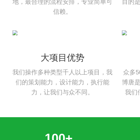
地，最合理的流程安排，专业简单可
目的
信赖。
大项目优势
我们操作多种类型千人以上项目，我
众多
们的策划能力，设计能力，执行能
博唐
力，让我们与众不同。
我们
100+