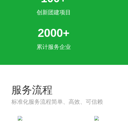
创新团建项目
2000+
累计服务企业
服务流程
标准化服务流程简单、高效、可信赖