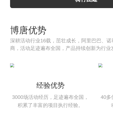
博唐优势
深耕活动行业16载，茁壮成长，阿里巴巴、诺
商，活动足迹遍布全国，产品持续创新为行业
经验优势
3000场活动经历，足迹遍布全国，
40
积累了丰富的项目执行经验。