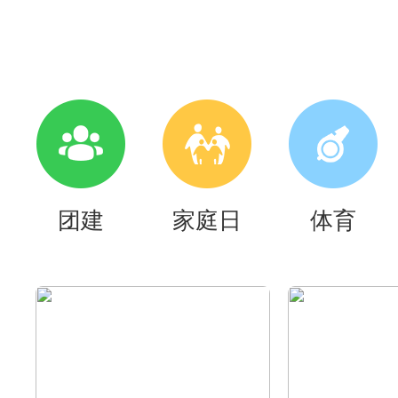
团建
家庭日
体育