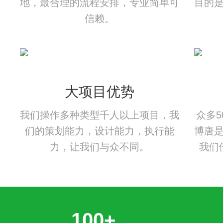
地，最合理的流程安排，专业简单可
目的
信赖。
大项目优势
我们操作多种类型千人以上项目，我
众多
们的策划能力，设计能力，执行能
博唐
力，让我们与众不同。
我们
100+