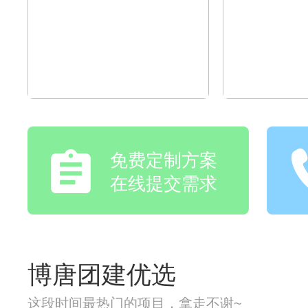
免费定制方案
在线提交需求
博唐团建优选
这段时间最热门的项目，拿走不谢~