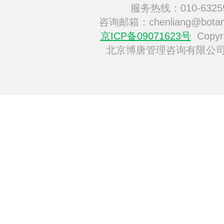
服务热线：010-6325
咨询邮箱：chenliang@botan
京ICP备09071623号
Copyri
北京博唐管理咨询有限公司