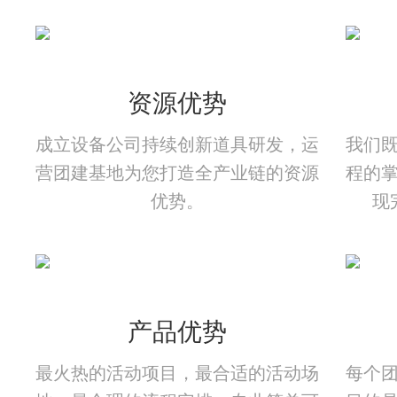
资源优势
成立设备公司持续创新道具研发，运
我们
营团建基地为您打造全产业链的资源
程的
优势。
现
产品优势
最火热的活动项目，最合适的活动场
每个