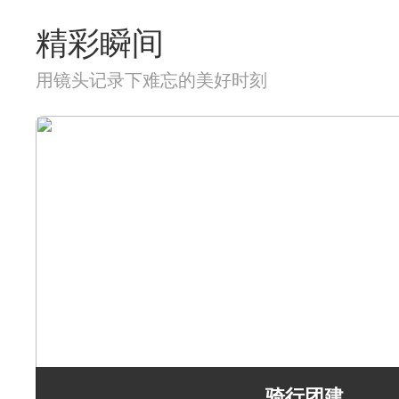
精彩瞬间
用镜头记录下难忘的美好时刻
骑行团建