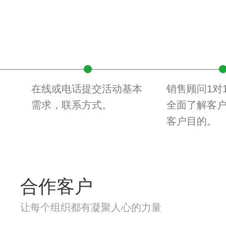
在线或电话提交活动基本
销售顾问1对
需求，联系方式。
全面了解客
客户目的。
合作客户
让每个组织都有凝聚人心的力量