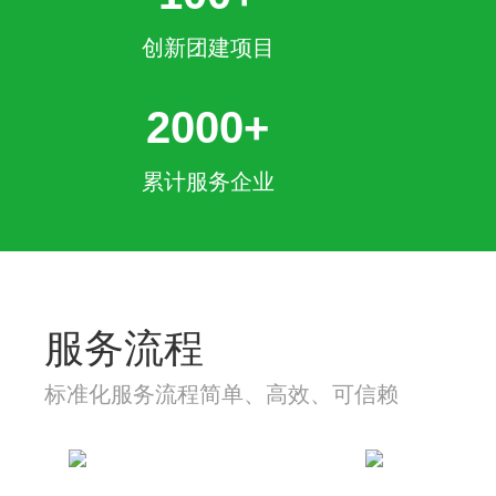
创新团建项目
2000+
累计服务企业
服务流程
标准化服务流程简单、高效、可信赖