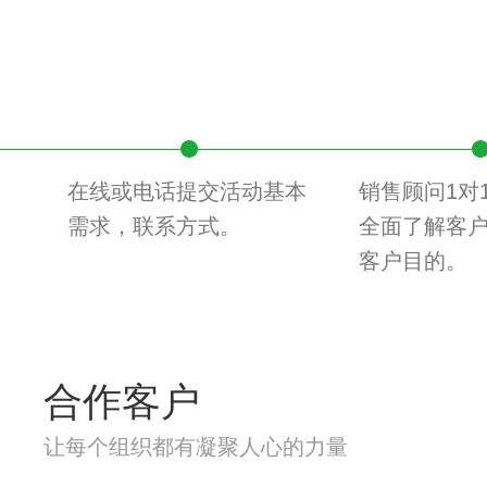
在线或电话提交活动基本
销售顾问1对
需求，联系方式。
全面了解客
客户目的。
合作客户
让每个组织都有凝聚人心的力量