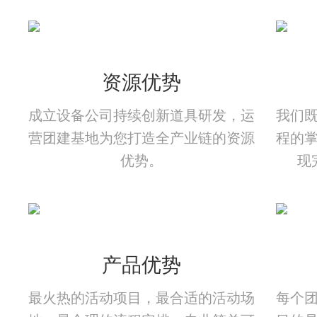
资源优势
成立设备公司持续创新道具研发，运
我们
营团建基地为您打造全产业链的资源
程的
优势。
现
产品优势
最火热的活动项目，最合适的活动场
每个