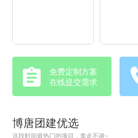
免费定制方案
在线提交需求
博唐团建优选
这段时间最热门的项目，拿走不谢~