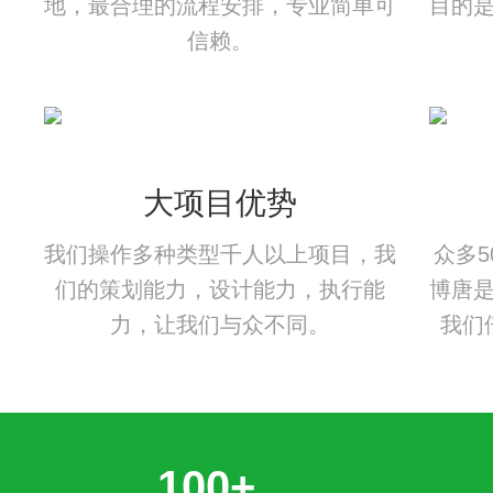
地，最合理的流程安排，专业简单可
目的
信赖。
大项目优势
我们操作多种类型千人以上项目，我
众多
们的策划能力，设计能力，执行能
博唐
力，让我们与众不同。
我们
100+