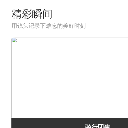
精彩瞬间
用镜头记录下难忘的美好时刻
骑行团建