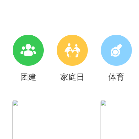
团建
家庭日
体育