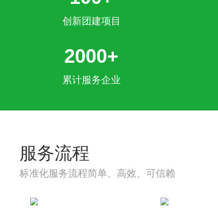
创新团建项目
2000+
累计服务企业
服务流程
标准化服务流程简单、高效、可信赖