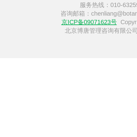
服务热线：010-6325
咨询邮箱：chenliang@botan
京ICP备09071623号
Copyri
北京博唐管理咨询有限公司