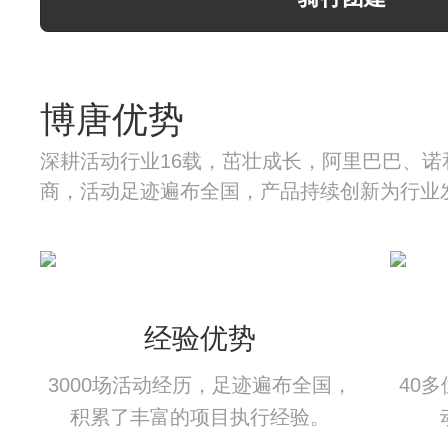
博唐优势
深耕活动行业16载，茁壮成长，阿里巴巴、诺
商，活动足迹遍布全国，产品持续创新为行业
经验优势
3000场活动经历，足迹遍布全国，
40
积累了丰富的项目执行经验。