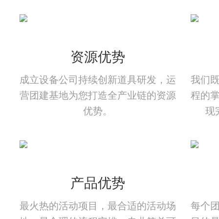
资源优势
成立设备公司持续创新道具研发，运
我们
营团建基地为您打造全产业链的资源
程的
优势。
现
产品优势
最火热的活动项目，最合适的活动场
每个