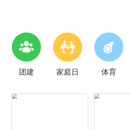
团建
家庭日
体育