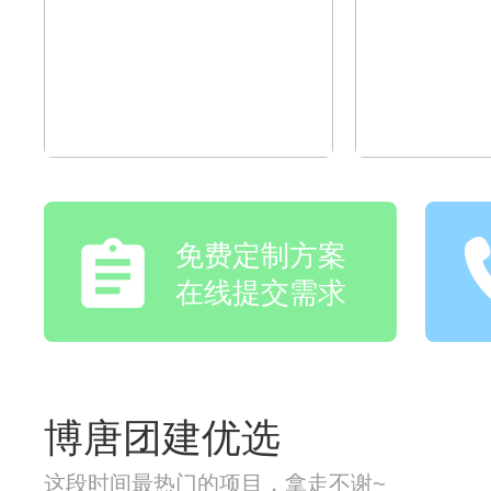
免费定制方案
在线提交需求
博唐团建优选
这段时间最热门的项目，拿走不谢~