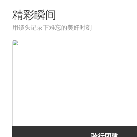
精彩瞬间
用镜头记录下难忘的美好时刻
骑行团建