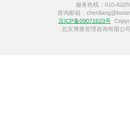
服务热线：010-6325
咨询邮箱：chenliang@botan
京ICP备09071623号
Copyri
北京博唐管理咨询有限公司