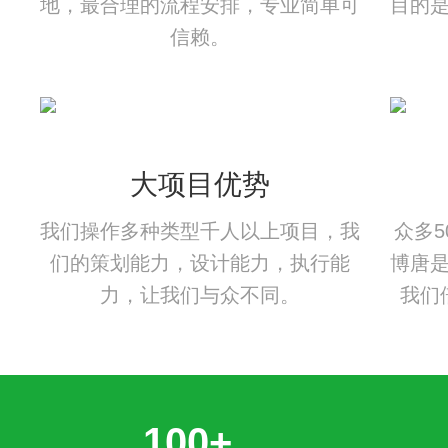
地，最合理的流程安排，专业简单可
目的
信赖。
大项目优势
我们操作多种类型千人以上项目，我
众多
们的策划能力，设计能力，执行能
博唐
力，让我们与众不同。
我们
100+