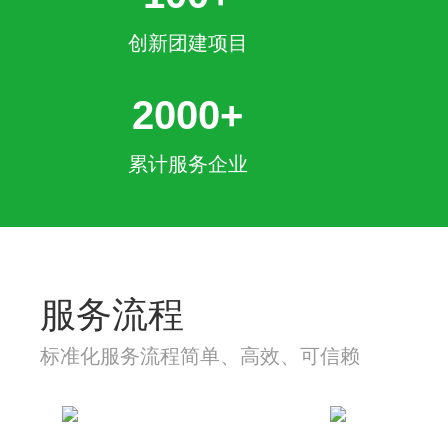
创新团建项目
2000+
累计服务企业
服务流程
标准化服务流程简单、高效、可信赖