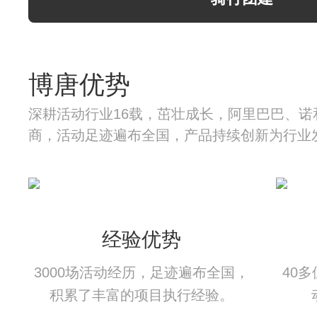
博唐优势
深耕活动行业16载，茁壮成长，阿里巴巴、诺
商，活动足迹遍布全国，产品持续创新为行业
经验优势
3000场活动经历，足迹遍布全国，
40
积累了丰富的项目执行经验。