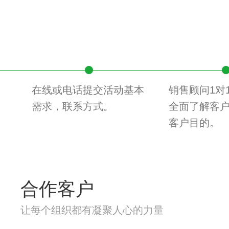
在线或电话提交活动基本
销售顾问1对
需求，联系方式。
全面了解客
客户目的。
合作客户
让每个组织都有凝聚人心的力量